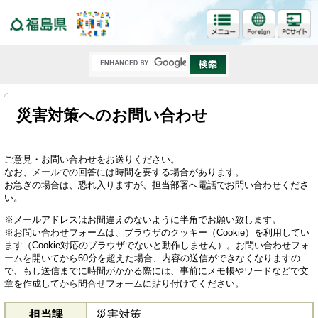
福島県
災害対策へのお問い合わせ
ご意見・お問い合わせをお送りください。
なお、メールでの回答には時間を要する場合があります。
お急ぎの場合は、恐れ入りますが、担当部署へ電話でお問い合わせくださ
い。
※メールアドレスはお間違えのないように半角でお願い致します。
※お問い合わせフォームは、ブラウザのクッキー（Cookie）を利用してい
ます（Cookie対応のブラウザでないと動作しません）。お問い合わせフォ
ームを開いてから60分を超えた場合、内容の送信ができなくなりますの
で、もし送信までに時間がかかる際には、事前にメモ帳やワードなどで文
章を作成してから問合せフォームに貼り付けてください。
担当課
災害対策