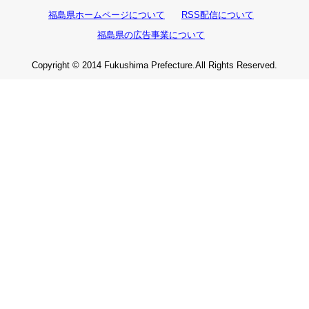
福島県ホームページについて
RSS配信について
福島県の広告事業について
Copyright © 2014 Fukushima Prefecture.All Rights Reserved.