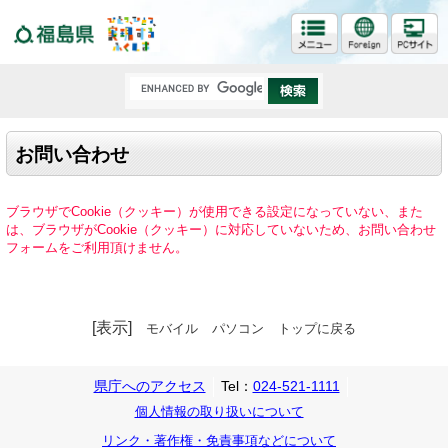
福島県
お問い合わせ
ブラウザでCookie（クッキー）が使用できる設定になっていない、また
は、ブラウザがCookie（クッキー）に対応していないため、お問い合わせ
フォームをご利用頂けません。
[表示]
モバイル
パソコン
トップに戻る
県庁へのアクセス
Tel：
024-521-1111
個人情報の取り扱いについて
リンク・著作権・免責事項などについて