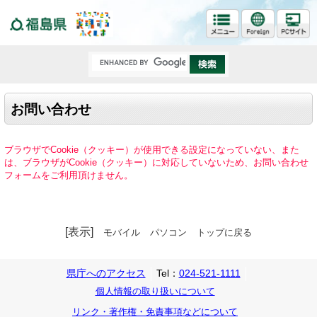
福島県
お問い合わせ
ブラウザでCookie（クッキー）が使用できる設定になっていない、また
は、ブラウザがCookie（クッキー）に対応していないため、お問い合わせ
フォームをご利用頂けません。
[表示]
モバイル
パソコン
トップに戻る
県庁へのアクセス
Tel：
024-521-1111
個人情報の取り扱いについて
リンク・著作権・免責事項などについて