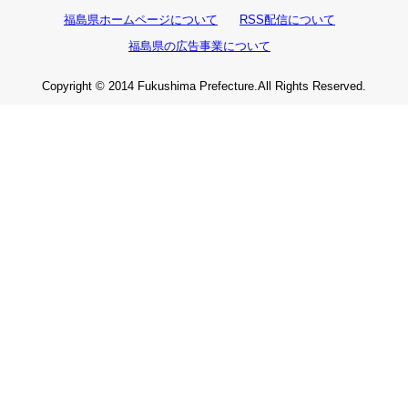
福島県ホームページについて
RSS配信について
福島県の広告事業について
Copyright © 2014 Fukushima Prefecture.All Rights Reserved.