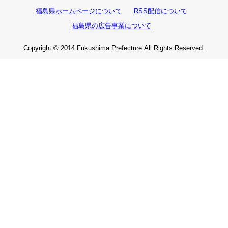
福島県ホームページについて
RSS配信について
福島県の広告事業について
Copyright © 2014 Fukushima Prefecture.All Rights Reserved.