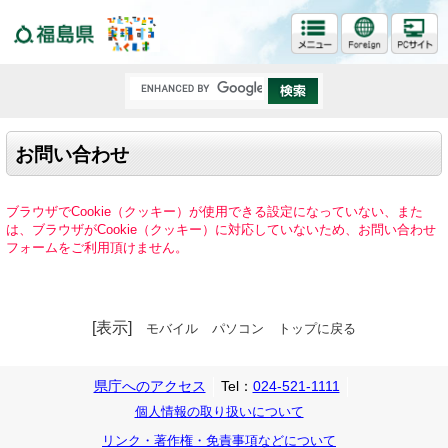
福島県
お問い合わせ
ブラウザでCookie（クッキー）が使用できる設定になっていない、また
は、ブラウザがCookie（クッキー）に対応していないため、お問い合わせ
フォームをご利用頂けません。
[表示]
モバイル
パソコン
トップに戻る
県庁へのアクセス
Tel：
024-521-1111
個人情報の取り扱いについて
リンク・著作権・免責事項などについて