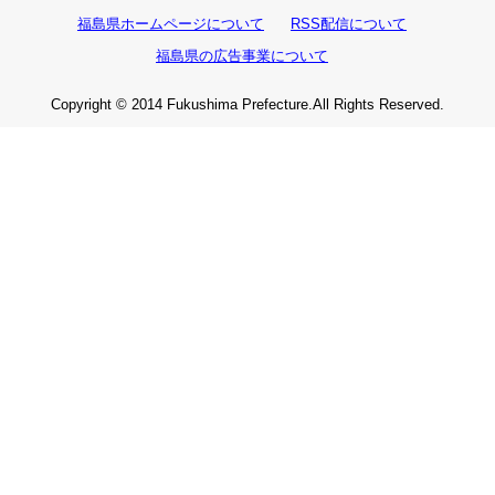
福島県ホームページについて
RSS配信について
福島県の広告事業について
Copyright © 2014 Fukushima Prefecture.All Rights Reserved.