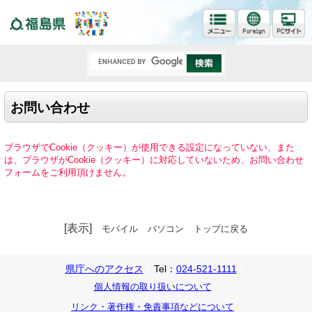
福島県
お問い合わせ
ブラウザでCookie（クッキー）が使用できる設定になっていない、また
は、ブラウザがCookie（クッキー）に対応していないため、お問い合わせ
フォームをご利用頂けません。
[表示]
モバイル
パソコン
トップに戻る
県庁へのアクセス
Tel：
024-521-1111
個人情報の取り扱いについて
リンク・著作権・免責事項などについて