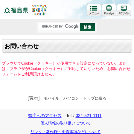
福島県
お問い合わせ
ブラウザでCookie（クッキー）が使用できる設定になっていない、また
は、ブラウザがCookie（クッキー）に対応していないため、お問い合わせ
フォームをご利用頂けません。
[表示]
モバイル
パソコン
トップに戻る
県庁へのアクセス
Tel：
024-521-1111
個人情報の取り扱いについて
リンク・著作権・免責事項などについて