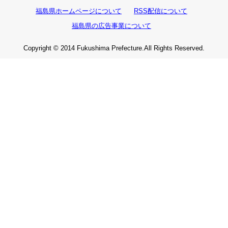
福島県ホームページについて
RSS配信について
福島県の広告事業について
Copyright © 2014 Fukushima Prefecture.All Rights Reserved.