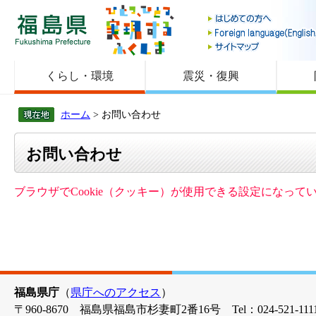
福島県
くらし・環境
震災・復興
ホーム
> お問い合わせ
お問い合わせ
ブラウザでCookie（クッキー）が使用できる設定になっ
福島県庁
（
県庁へのアクセス
）
〒960-8670 福島県福島市杉妻町2番16号 Tel：024-521-1111