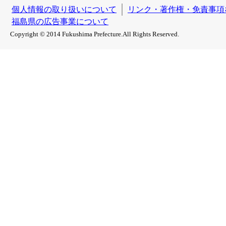
個人情報の取り扱いについて
リンク・著作権・免責事項
福島県の広告事業について
Copyright © 2014 Fukushima Prefecture.All Rights Reserved.