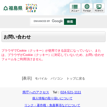
福島県
お問い合わせ
ブラウザでCookie（クッキー）が使用できる設定になっていない、また
は、ブラウザがCookie（クッキー）に対応していないため、お問い合わせ
フォームをご利用頂けません。
[表示]
モバイル
パソコン
トップに戻る
県庁へのアクセス
Tel：
024-521-1111
個人情報の取り扱いについて
リンク・著作権・免責事項などについて