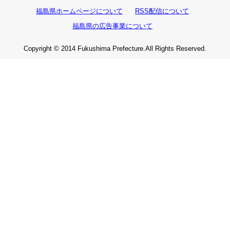
福島県ホームページについて
RSS配信について
福島県の広告事業について
Copyright © 2014 Fukushima Prefecture.All Rights Reserved.