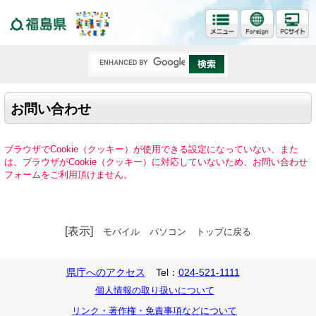
福島県
お問い合わせ
ブラウザでCookie（クッキー）が使用できる設定になっていない、また
は、ブラウザがCookie（クッキー）に対応していないため、お問い合わせ
フォームをご利用頂けません。
[表示]
モバイル
パソコン
トップに戻る
県庁へのアクセス
Tel：
024-521-1111
個人情報の取り扱いについて
リンク・著作権・免責事項などについて