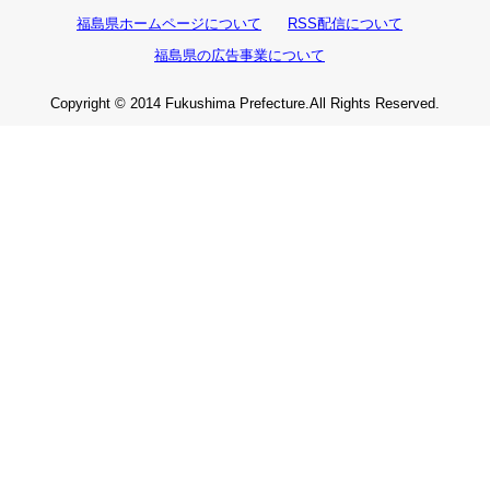
福島県ホームページについて
RSS配信について
福島県の広告事業について
Copyright © 2014 Fukushima Prefecture.All Rights Reserved.