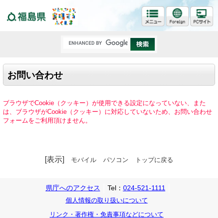
福島県
お問い合わせ
ブラウザでCookie（クッキー）が使用できる設定になっていない、また
は、ブラウザがCookie（クッキー）に対応していないため、お問い合わせ
フォームをご利用頂けません。
[表示]
モバイル
パソコン
トップに戻る
県庁へのアクセス
Tel：
024-521-1111
個人情報の取り扱いについて
リンク・著作権・免責事項などについて