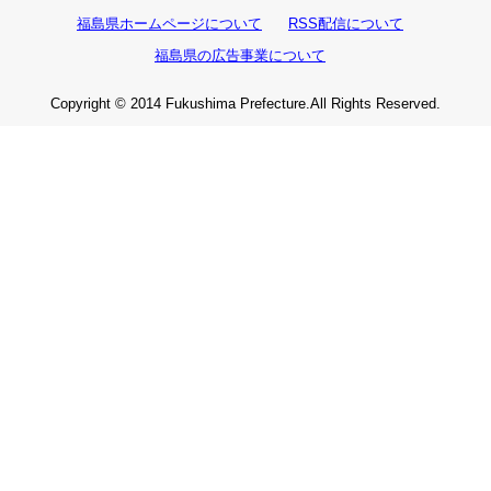
福島県ホームページについて
RSS配信について
福島県の広告事業について
Copyright © 2014 Fukushima Prefecture.All Rights Reserved.