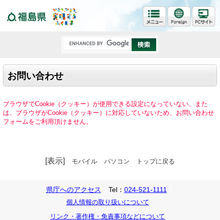
福島県
お問い合わせ
ブラウザでCookie（クッキー）が使用できる設定になっていない、また
は、ブラウザがCookie（クッキー）に対応していないため、お問い合わせ
フォームをご利用頂けません。
[表示]
モバイル
パソコン
トップに戻る
県庁へのアクセス
Tel：
024-521-1111
個人情報の取り扱いについて
リンク・著作権・免責事項などについて