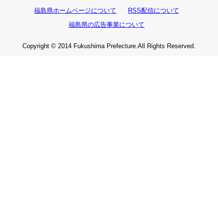
福島県ホームページについて
RSS配信について
福島県の広告事業について
Copyright © 2014 Fukushima Prefecture.All Rights Reserved.