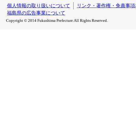
個人情報の取り扱いについて
リンク・著作権・免責事項
福島県の広告事業について
Copyright © 2014 Fukushima Prefecture.All Rights Reserved.