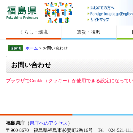
福島県
くらし・環境
震災・復興
ホーム
> お問い合わせ
お問い合わせ
ブラウザでCookie（クッキー）が使用できる設定になっ
福島県庁
（
県庁へのアクセス
）
〒960-8670 福島県福島市杉妻町2番16号 Tel：024-521-1111