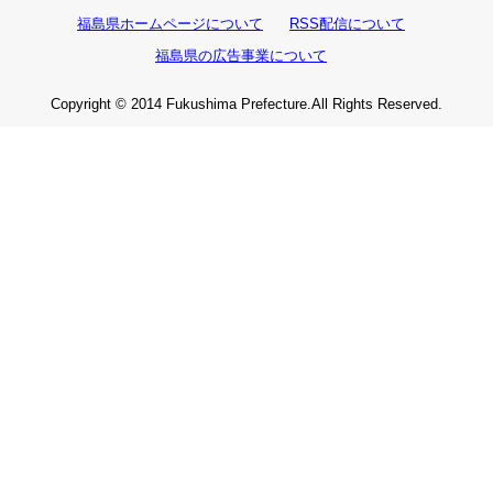
福島県ホームページについて
RSS配信について
福島県の広告事業について
Copyright © 2014 Fukushima Prefecture.All Rights Reserved.