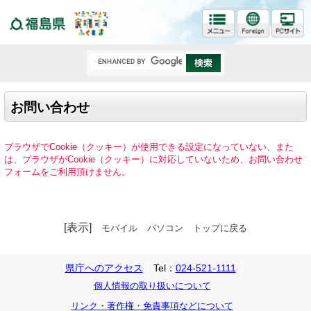
福島県
お問い合わせ
ブラウザでCookie（クッキー）が使用できる設定になっていない、また
は、ブラウザがCookie（クッキー）に対応していないため、お問い合わせ
フォームをご利用頂けません。
[表示]
モバイル
パソコン
トップに戻る
県庁へのアクセス
Tel：
024-521-1111
個人情報の取り扱いについて
リンク・著作権・免責事項などについて