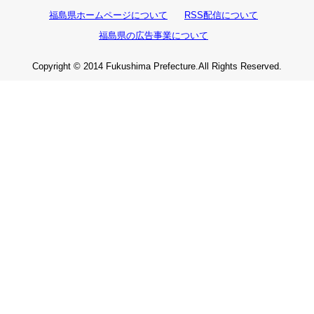
福島県ホームページについて
RSS配信について
福島県の広告事業について
Copyright © 2014 Fukushima Prefecture.All Rights Reserved.