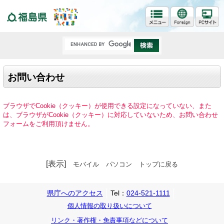
福島県
お問い合わせ
ブラウザでCookie（クッキー）が使用できる設定になっていない、また
は、ブラウザがCookie（クッキー）に対応していないため、お問い合わせ
フォームをご利用頂けません。
[表示]
モバイル
パソコン
トップに戻る
県庁へのアクセス
Tel：
024-521-1111
個人情報の取り扱いについて
リンク・著作権・免責事項などについて