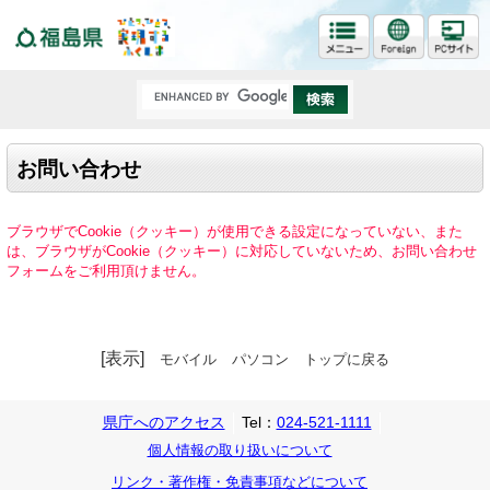
福島県
お問い合わせ
ブラウザでCookie（クッキー）が使用できる設定になっていない、また
は、ブラウザがCookie（クッキー）に対応していないため、お問い合わせ
フォームをご利用頂けません。
[表示]
モバイル
パソコン
トップに戻る
県庁へのアクセス
Tel：
024-521-1111
個人情報の取り扱いについて
リンク・著作権・免責事項などについて