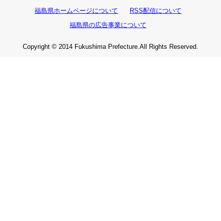
福島県ホームページについて
RSS配信について
福島県の広告事業について
Copyright © 2014 Fukushima Prefecture.All Rights Reserved.