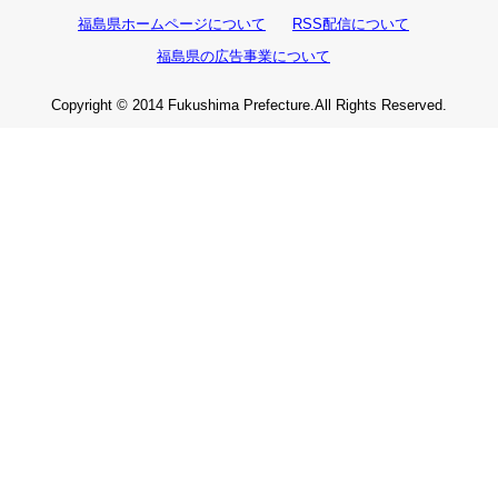
福島県ホームページについて
RSS配信について
福島県の広告事業について
Copyright © 2014 Fukushima Prefecture.All Rights Reserved.