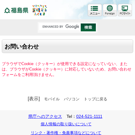
福島県
お問い合わせ
ブラウザでCookie（クッキー）が使用できる設定になっていない、また
は、ブラウザがCookie（クッキー）に対応していないため、お問い合わせ
フォームをご利用頂けません。
[表示]
モバイル
パソコン
トップに戻る
県庁へのアクセス
Tel：
024-521-1111
個人情報の取り扱いについて
リンク・著作権・免責事項などについて