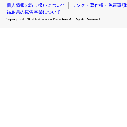
個人情報の取り扱いについて
リンク・著作権・免責事項
福島県の広告事業について
Copyright © 2014 Fukushima Prefecture.All Rights Reserved.