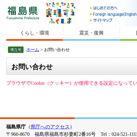
福島県
くらし・環境
震災・復興
ホーム
> お問い合わせ
お問い合わせ
ブラウザでCookie（クッキー）が使用できる設定になっ
福島県庁
（
県庁へのアクセス
）
〒960-8670 福島県福島市杉妻町2番16号 Tel：024-521-1111