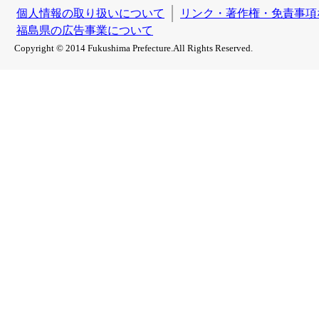
個人情報の取り扱いについて
リンク・著作権・免責事項
福島県の広告事業について
Copyright © 2014 Fukushima Prefecture.All Rights Reserved.