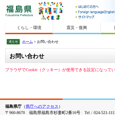
福島県
くらし・環境
震災・復興
ホーム
> お問い合わせ
お問い合わせ
ブラウザでCookie（クッキー）が使用できる設定になっ
福島県庁
（
県庁へのアクセス
）
〒960-8670 福島県福島市杉妻町2番16号 Tel：024-521-1111