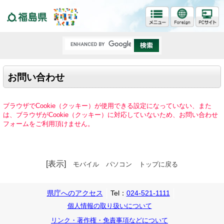
福島県
お問い合わせ
ブラウザでCookie（クッキー）が使用できる設定になっていない、また
は、ブラウザがCookie（クッキー）に対応していないため、お問い合わせ
フォームをご利用頂けません。
[表示]
モバイル
パソコン
トップに戻る
県庁へのアクセス
Tel：
024-521-1111
個人情報の取り扱いについて
リンク・著作権・免責事項などについて