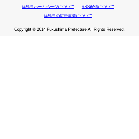
福島県ホームページについて
RSS配信について
福島県の広告事業について
Copyright © 2014 Fukushima Prefecture.All Rights Reserved.