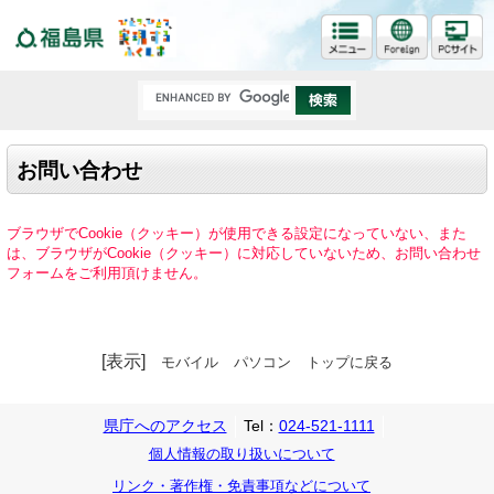
福島県
お問い合わせ
ブラウザでCookie（クッキー）が使用できる設定になっていない、また
は、ブラウザがCookie（クッキー）に対応していないため、お問い合わせ
フォームをご利用頂けません。
[表示]
モバイル
パソコン
トップに戻る
県庁へのアクセス
Tel：
024-521-1111
個人情報の取り扱いについて
リンク・著作権・免責事項などについて