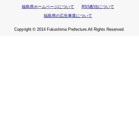
福島県ホームページについて
RSS配信について
福島県の広告事業について
Copyright © 2014 Fukushima Prefecture.All Rights Reserved.