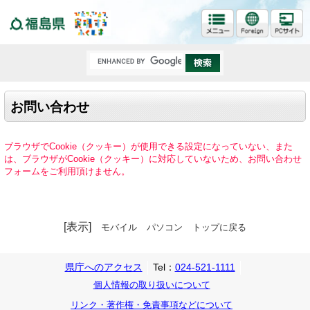
福島県
お問い合わせ
ブラウザでCookie（クッキー）が使用できる設定になっていない、また
は、ブラウザがCookie（クッキー）に対応していないため、お問い合わせ
フォームをご利用頂けません。
[表示]
モバイル
パソコン
トップに戻る
県庁へのアクセス
Tel：
024-521-1111
個人情報の取り扱いについて
リンク・著作権・免責事項などについて