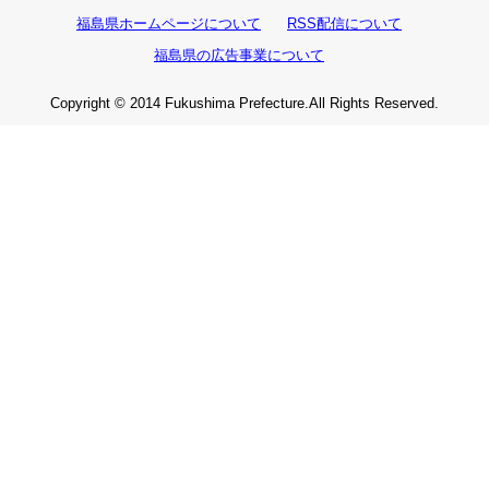
福島県ホームページについて
RSS配信について
福島県の広告事業について
Copyright © 2014 Fukushima Prefecture.All Rights Reserved.