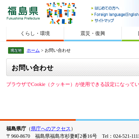
福島県
くらし・環境
震災・復興
ホーム
> お問い合わせ
お問い合わせ
ブラウザでCookie（クッキー）が使用できる設定になっ
福島県庁
（
県庁へのアクセス
）
〒960-8670 福島県福島市杉妻町2番16号 Tel：024-521-1111