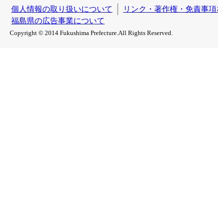
個人情報の取り扱いについて
リンク・著作権・免責事項
福島県の広告事業について
Copyright © 2014 Fukushima Prefecture.All Rights Reserved.