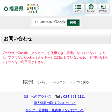
福島県
お問い合わせ
ブラウザでCookie（クッキー）が使用できる設定になっていない、また
は、ブラウザがCookie（クッキー）に対応していないため、お問い合わせ
フォームをご利用頂けません。
[表示]
モバイル
パソコン
トップに戻る
県庁へのアクセス
Tel：
024-521-1111
個人情報の取り扱いについて
リンク・著作権・免責事項などについて