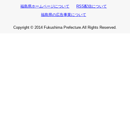
福島県ホームページについて
RSS配信について
福島県の広告事業について
Copyright © 2014 Fukushima Prefecture.All Rights Reserved.