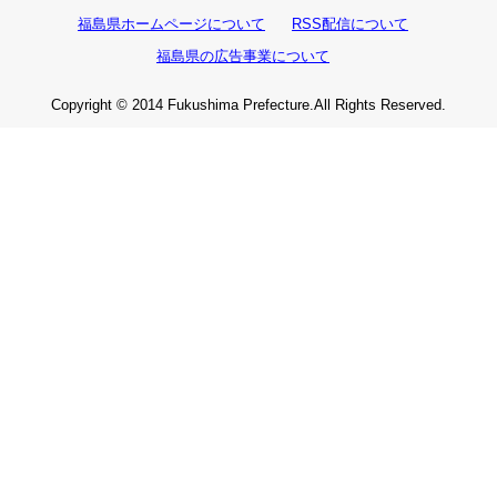
福島県ホームページについて
RSS配信について
福島県の広告事業について
Copyright © 2014 Fukushima Prefecture.All Rights Reserved.