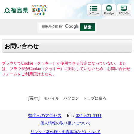
福島県
お問い合わせ
ブラウザでCookie（クッキー）が使用できる設定になっていない、また
は、ブラウザがCookie（クッキー）に対応していないため、お問い合わせ
フォームをご利用頂けません。
[表示]
モバイル
パソコン
トップに戻る
県庁へのアクセス
Tel：
024-521-1111
個人情報の取り扱いについて
リンク・著作権・免責事項などについて