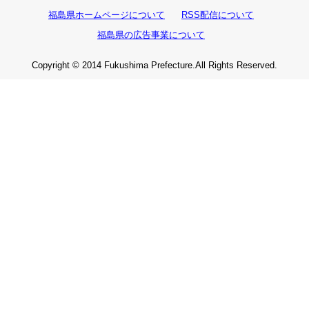
福島県ホームページについて
RSS配信について
福島県の広告事業について
Copyright © 2014 Fukushima Prefecture.All Rights Reserved.