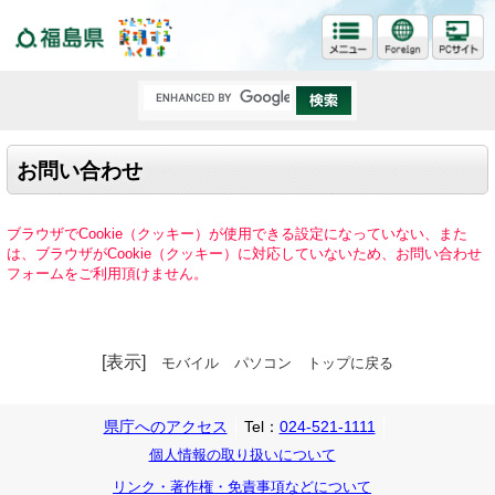
福島県
お問い合わせ
ブラウザでCookie（クッキー）が使用できる設定になっていない、また
は、ブラウザがCookie（クッキー）に対応していないため、お問い合わせ
フォームをご利用頂けません。
[表示]
モバイル
パソコン
トップに戻る
県庁へのアクセス
Tel：
024-521-1111
個人情報の取り扱いについて
リンク・著作権・免責事項などについて