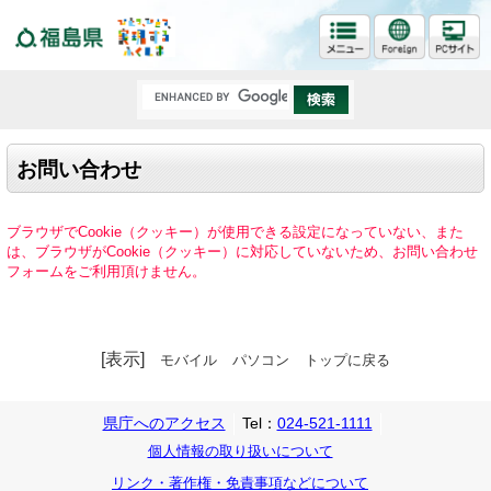
福島県
お問い合わせ
ブラウザでCookie（クッキー）が使用できる設定になっていない、また
は、ブラウザがCookie（クッキー）に対応していないため、お問い合わせ
フォームをご利用頂けません。
[表示]
モバイル
パソコン
トップに戻る
県庁へのアクセス
Tel：
024-521-1111
個人情報の取り扱いについて
リンク・著作権・免責事項などについて