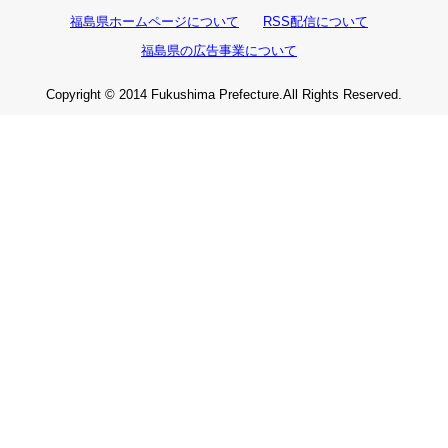
福島県ホームページについて
RSS配信について
福島県の広告事業について
Copyright © 2014 Fukushima Prefecture.All Rights Reserved.