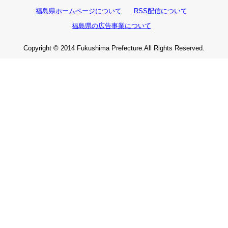
福島県ホームページについて
RSS配信について
福島県の広告事業について
Copyright © 2014 Fukushima Prefecture.All Rights Reserved.