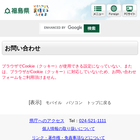
福島県
お問い合わせ
ブラウザでCookie（クッキー）が使用できる設定になっていない、また
は、ブラウザがCookie（クッキー）に対応していないため、お問い合わせ
フォームをご利用頂けません。
[表示]
モバイル
パソコン
トップに戻る
県庁へのアクセス
Tel：
024-521-1111
個人情報の取り扱いについて
リンク・著作権・免責事項などについて