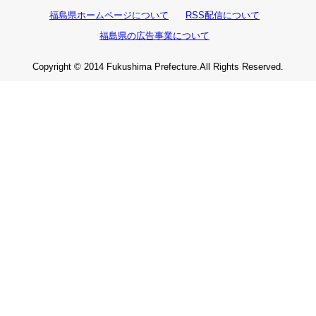
福島県ホームページについて
RSS配信について
福島県の広告事業について
Copyright © 2014 Fukushima Prefecture.All Rights Reserved.