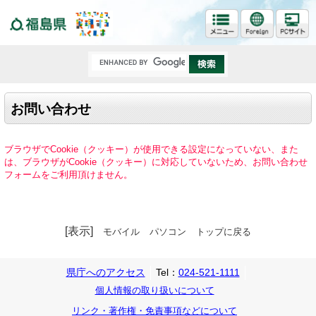
福島県
お問い合わせ
ブラウザでCookie（クッキー）が使用できる設定になっていない、また
は、ブラウザがCookie（クッキー）に対応していないため、お問い合わせ
フォームをご利用頂けません。
[表示]
モバイル
パソコン
トップに戻る
県庁へのアクセス
Tel：
024-521-1111
個人情報の取り扱いについて
リンク・著作権・免責事項などについて