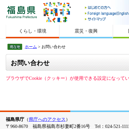
福島県
くらし・環境
震災・復興
ホーム
> お問い合わせ
お問い合わせ
ブラウザでCookie（クッキー）が使用できる設定になっ
福島県庁
（
県庁へのアクセス
）
〒960-8670 福島県福島市杉妻町2番16号 Tel：024-521-1111