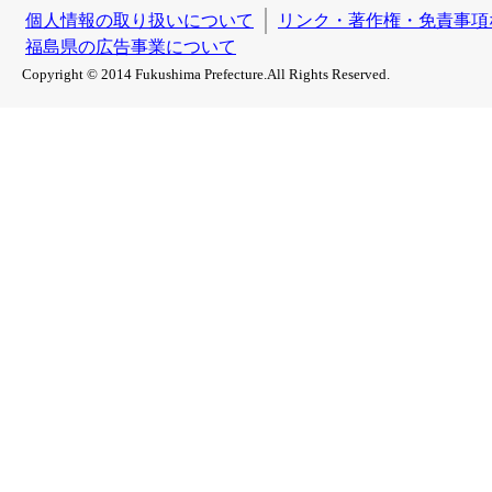
個人情報の取り扱いについて
リンク・著作権・免責事項
福島県の広告事業について
Copyright © 2014 Fukushima Prefecture.All Rights Reserved.