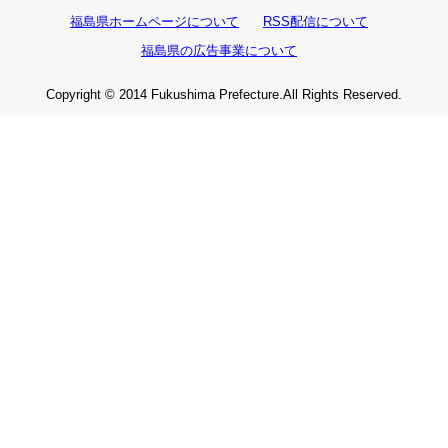
福島県ホームページについて
RSS配信について
福島県の広告事業について
Copyright © 2014 Fukushima Prefecture.All Rights Reserved.