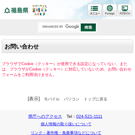
福島県
お問い合わせ
ブラウザでCookie（クッキー）が使用できる設定になっていない、また
は、ブラウザがCookie（クッキー）に対応していないため、お問い合わせ
フォームをご利用頂けません。
[表示]
モバイル
パソコン
トップに戻る
県庁へのアクセス
Tel：
024-521-1111
個人情報の取り扱いについて
リンク・著作権・免責事項などについて