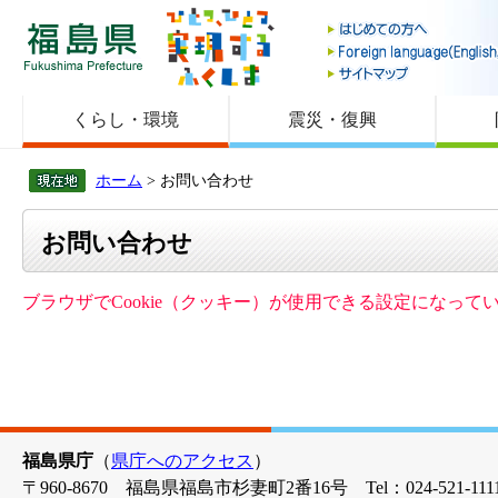
福島県
くらし・環境
震災・復興
ホーム
> お問い合わせ
お問い合わせ
ブラウザでCookie（クッキー）が使用できる設定になっ
福島県庁
（
県庁へのアクセス
）
〒960-8670 福島県福島市杉妻町2番16号 Tel：024-521-1111