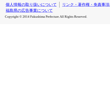
個人情報の取り扱いについて
リンク・著作権・免責事項
福島県の広告事業について
Copyright © 2014 Fukushima Prefecture.All Rights Reserved.