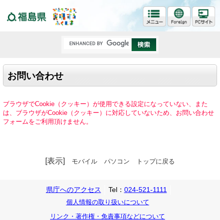
福島県
お問い合わせ
ブラウザでCookie（クッキー）が使用できる設定になっていない、また
は、ブラウザがCookie（クッキー）に対応していないため、お問い合わせ
フォームをご利用頂けません。
[表示]
モバイル
パソコン
トップに戻る
県庁へのアクセス
Tel：
024-521-1111
個人情報の取り扱いについて
リンク・著作権・免責事項などについて