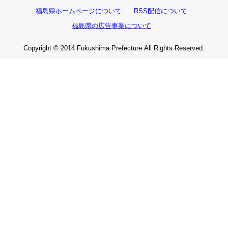
福島県ホームページについて
RSS配信について
福島県の広告事業について
Copyright © 2014 Fukushima Prefecture.All Rights Reserved.