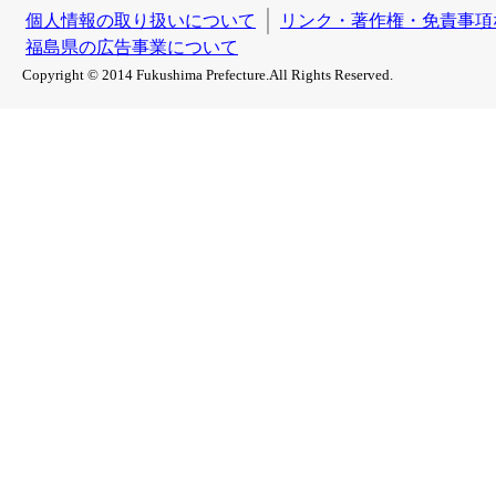
個人情報の取り扱いについて
リンク・著作権・免責事項
福島県の広告事業について
Copyright © 2014 Fukushima Prefecture.All Rights Reserved.