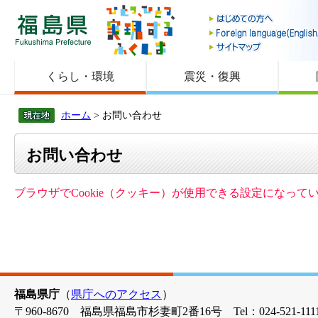
福島県
くらし・環境
震災・復興
ホーム
> お問い合わせ
お問い合わせ
ブラウザでCookie（クッキー）が使用できる設定になっ
福島県庁
（
県庁へのアクセス
）
〒960-8670 福島県福島市杉妻町2番16号 Tel：024-521-1111