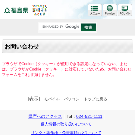
福島県
お問い合わせ
ブラウザでCookie（クッキー）が使用できる設定になっていない、また
は、ブラウザがCookie（クッキー）に対応していないため、お問い合わせ
フォームをご利用頂けません。
[表示]
モバイル
パソコン
トップに戻る
県庁へのアクセス
Tel：
024-521-1111
個人情報の取り扱いについて
リンク・著作権・免責事項などについて