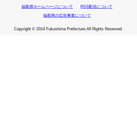
福島県ホームページについて
RSS配信について
福島県の広告事業について
Copyright © 2014 Fukushima Prefecture.All Rights Reserved.