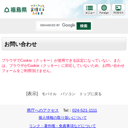
福島県
お問い合わせ
ブラウザでCookie（クッキー）が使用できる設定になっていない、また
は、ブラウザがCookie（クッキー）に対応していないため、お問い合わせ
フォームをご利用頂けません。
[表示]
モバイル
パソコン
トップに戻る
県庁へのアクセス
Tel：
024-521-1111
個人情報の取り扱いについて
リンク・著作権・免責事項などについて