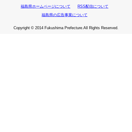
福島県ホームページについて
RSS配信について
福島県の広告事業について
Copyright © 2014 Fukushima Prefecture.All Rights Reserved.