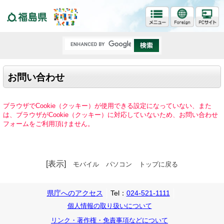
福島県
お問い合わせ
ブラウザでCookie（クッキー）が使用できる設定になっていない、また
は、ブラウザがCookie（クッキー）に対応していないため、お問い合わせ
フォームをご利用頂けません。
[表示]
モバイル
パソコン
トップに戻る
県庁へのアクセス
Tel：
024-521-1111
個人情報の取り扱いについて
リンク・著作権・免責事項などについて