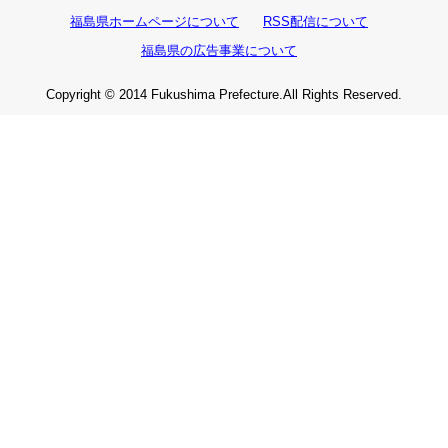
福島県ホームページについて
RSS配信について
福島県の広告事業について
Copyright © 2014 Fukushima Prefecture.All Rights Reserved.