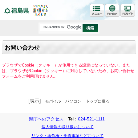
福島県
お問い合わせ
ブラウザでCookie（クッキー）が使用できる設定になっていない、また
は、ブラウザがCookie（クッキー）に対応していないため、お問い合わせ
フォームをご利用頂けません。
[表示]
モバイル
パソコン
トップに戻る
県庁へのアクセス
Tel：
024-521-1111
個人情報の取り扱いについて
リンク・著作権・免責事項などについて