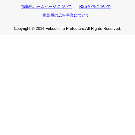
福島県ホームページについて
RSS配信について
福島県の広告事業について
Copyright © 2014 Fukushima Prefecture.All Rights Reserved.