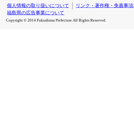
個人情報の取り扱いについて
リンク・著作権・免責事項
福島県の広告事業について
Copyright © 2014 Fukushima Prefecture.All Rights Reserved.