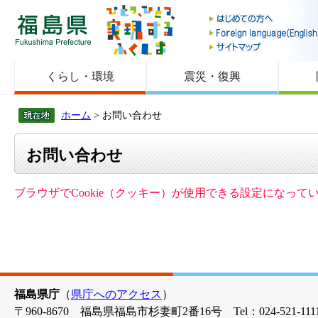
福島県
くらし・環境
震災・復興
ホーム
> お問い合わせ
お問い合わせ
ブラウザでCookie（クッキー）が使用できる設定になっ
福島県庁
（
県庁へのアクセス
）
〒960-8670 福島県福島市杉妻町2番16号 Tel：024-521-1111