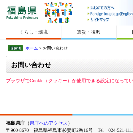
福島県
くらし・環境
震災・復興
ホーム
> お問い合わせ
お問い合わせ
ブラウザでCookie（クッキー）が使用できる設定になっ
福島県庁
（
県庁へのアクセス
）
〒960-8670 福島県福島市杉妻町2番16号 Tel：024-521-1111