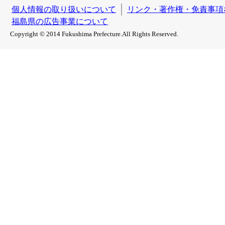
個人情報の取り扱いについて
リンク・著作権・免責事項
福島県の広告事業について
Copyright © 2014 Fukushima Prefecture.All Rights Reserved.