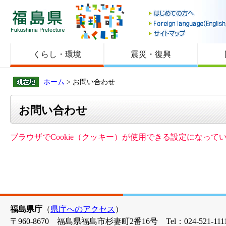
福島県
くらし・環境
震災・復興
ホーム
> お問い合わせ
お問い合わせ
ブラウザでCookie（クッキー）が使用できる設定になっ
福島県庁
（
県庁へのアクセス
）
〒960-8670 福島県福島市杉妻町2番16号 Tel：024-521-1111