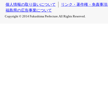
個人情報の取り扱いについて
リンク・著作権・免責事項
福島県の広告事業について
Copyright © 2014 Fukushima Prefecture.All Rights Reserved.