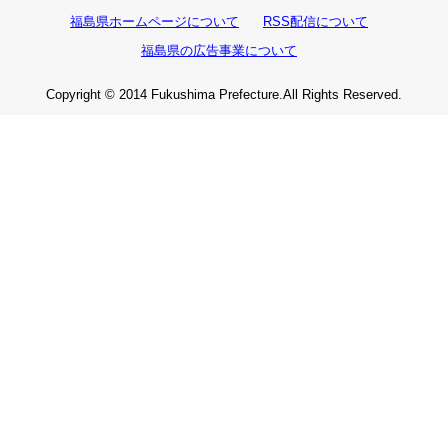
福島県ホームページについて
RSS配信について
福島県の広告事業について
Copyright © 2014 Fukushima Prefecture.All Rights Reserved.