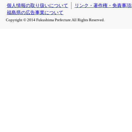
個人情報の取り扱いについて
リンク・著作権・免責事項
福島県の広告事業について
Copyright © 2014 Fukushima Prefecture.All Rights Reserved.