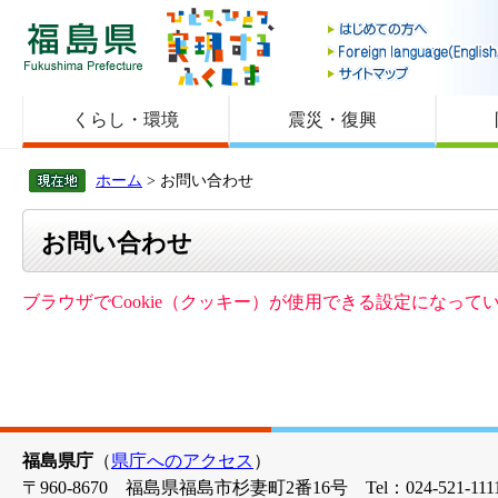
福島県
くらし・環境
震災・復興
ホーム
> お問い合わせ
お問い合わせ
ブラウザでCookie（クッキー）が使用できる設定になっ
福島県庁
（
県庁へのアクセス
）
〒960-8670 福島県福島市杉妻町2番16号 Tel：024-521-1111