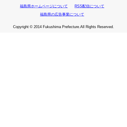
福島県ホームページについて
RSS配信について
福島県の広告事業について
Copyright © 2014 Fukushima Prefecture.All Rights Reserved.