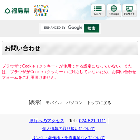
福島県
お問い合わせ
ブラウザでCookie（クッキー）が使用できる設定になっていない、また
は、ブラウザがCookie（クッキー）に対応していないため、お問い合わせ
フォームをご利用頂けません。
[表示]
モバイル
パソコン
トップに戻る
県庁へのアクセス
Tel：
024-521-1111
個人情報の取り扱いについて
リンク・著作権・免責事項などについて