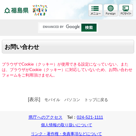
福島県
お問い合わせ
ブラウザでCookie（クッキー）が使用できる設定になっていない、また
は、ブラウザがCookie（クッキー）に対応していないため、お問い合わせ
フォームをご利用頂けません。
[表示]
モバイル
パソコン
トップに戻る
県庁へのアクセス
Tel：
024-521-1111
個人情報の取り扱いについて
リンク・著作権・免責事項などについて