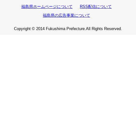
福島県ホームページについて
RSS配信について
福島県の広告事業について
Copyright © 2014 Fukushima Prefecture.All Rights Reserved.