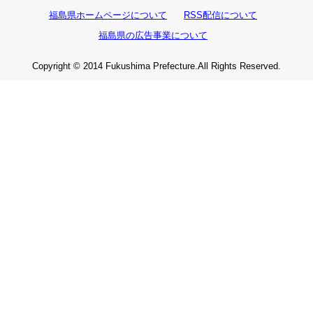
福島県ホームページについて
RSS配信について
福島県の広告事業について
Copyright © 2014 Fukushima Prefecture.All Rights Reserved.