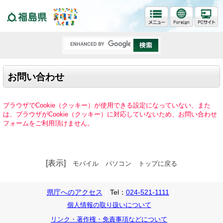
福島県
お問い合わせ
ブラウザでCookie（クッキー）が使用できる設定になっていない、また
は、ブラウザがCookie（クッキー）に対応していないため、お問い合わせ
フォームをご利用頂けません。
[表示]
モバイル
パソコン
トップに戻る
県庁へのアクセス
Tel：
024-521-1111
個人情報の取り扱いについて
リンク・著作権・免責事項などについて