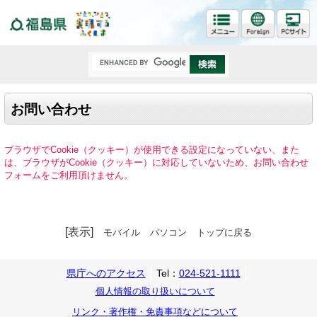
福島県
お問い合わせ
ブラウザでCookie（クッキー）が使用できる設定になっていない、また
は、ブラウザがCookie（クッキー）に対応していないため、お問い合わせ
フォームをご利用頂けません。
[表示]
モバイル
パソコン
トップに戻る
県庁へのアクセス
Tel：
024-521-1111
個人情報の取り扱いについて
リンク・著作権・免責事項などについて