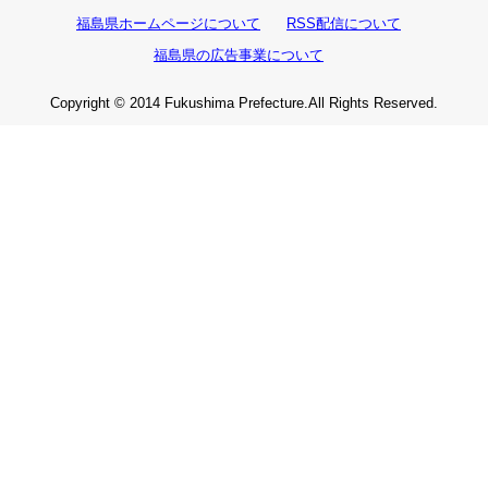
福島県ホームページについて
RSS配信について
福島県の広告事業について
Copyright © 2014 Fukushima Prefecture.All Rights Reserved.