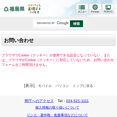
福島県
お問い合わせ
ブラウザでCookie（クッキー）が使用できる設定になっていない、また
は、ブラウザがCookie（クッキー）に対応していないため、お問い合わせ
フォームをご利用頂けません。
[表示]
モバイル
パソコン
トップに戻る
県庁へのアクセス
Tel：
024-521-1111
個人情報の取り扱いについて
リンク・著作権・免責事項などについて