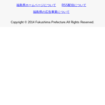
福島県ホームページについて
RSS配信について
福島県の広告事業について
Copyright © 2014 Fukushima Prefecture.All Rights Reserved.