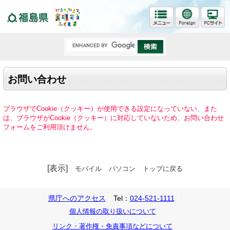
福島県
お問い合わせ
ブラウザでCookie（クッキー）が使用できる設定になっていない、また
は、ブラウザがCookie（クッキー）に対応していないため、お問い合わせ
フォームをご利用頂けません。
[表示]
モバイル
パソコン
トップに戻る
県庁へのアクセス
Tel：
024-521-1111
個人情報の取り扱いについて
リンク・著作権・免責事項などについて