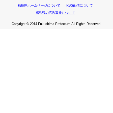
福島県ホームページについて
RSS配信について
福島県の広告事業について
Copyright © 2014 Fukushima Prefecture.All Rights Reserved.