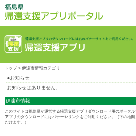
トップ
> 伊達市情報カテゴリ
●お知らせ
お知らせはありません。
伊達市情報
このサイトは福島県が運営する帰還支援アプリダウンロード用のポータル
アプリのダウンロードにはバナーやリンクをご利用ください。（下の地図
だけます。）