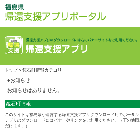
トップ
> 鏡石町情報カテゴリ
●お知らせ
お知らせはありません。
鏡石町情報
このサイトは福島県が運営する帰還支援アプリダウンロード用のポータル
アプリのダウンロードにはバナーやリンクをご利用ください。（下の地図
だけます。）